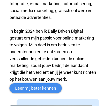
fotografie, e-mailmarketing, automatisering,
social media marketing, grafisch ontwerp en
betaalde advertenties.
In begin 2024 ben ik Daily Driven Digital
gestart om mijn passie voor online marketing
te volgen. Mijn doel is om bedrijven te
ondersteunen en te ontzorgen op
verschillende gebieden binnen de online
marketing, zodat jouw bedrijf de aandacht
krijgt die het verdient en jij je weer kunt richten
op het bouwen aan jouw merk.
Leer mij beter kennen