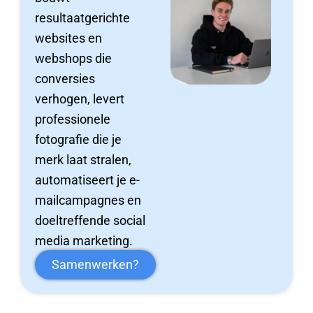
resultaatgerichte
websites en
webshops die
conversies
verhogen, levert
professionele
fotografie die je
merk laat stralen,
automatiseert je e-
mailcampagnes en
doeltreffende social
media marketing.
Samenwerken?