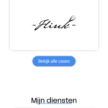
Bekijk alle cases
Mijn diensten