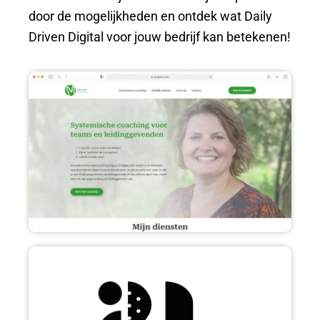
door de mogelijkheden en ontdek wat Daily
Driven Digital voor jouw bedrijf kan betekenen!