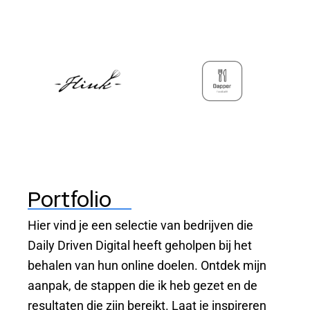
Portfolio
Hier vind je een selectie van bedrijven die
Daily Driven Digital heeft geholpen bij het
behalen van hun online doelen. Ontdek mijn
aanpak, de stappen die ik heb gezet en de
resultaten die zijn bereikt. Laat je inspireren