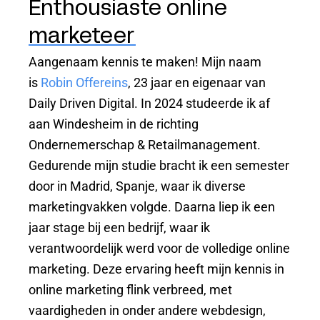
Enthousiaste online
marketeer
Aangenaam kennis te maken! Mijn naam
is
Robin Offereins
, 23 jaar en eigenaar van
Daily Driven Digital. In 2024 studeerde ik af
aan Windesheim in de richting
Ondernemerschap & Retailmanagement.
Gedurende mijn studie bracht ik een semester
door in Madrid, Spanje, waar ik diverse
marketingvakken volgde. Daarna liep ik een
jaar stage bij een bedrijf, waar ik
verantwoordelijk werd voor de volledige online
marketing. Deze ervaring heeft mijn kennis in
online marketing flink verbreed, met
vaardigheden in onder andere webdesign,